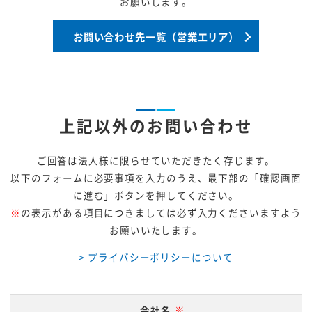
お願いします。
お問い合わせ先一覧（営業エリア）
上記以外のお問い合わせ
ご回答は法人様に限らせていただきたく存じます。
以下のフォームに必要事項を入力のうえ、最下部の「確認画面
に進む」ボタンを押してください。
※
の表示がある項目につきましては必ず入力くださいますよう
お願いいたします。
> プライバシーポリシーについて
会社名