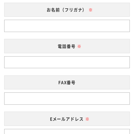
お名前（フリガナ）
電話番号
FAX番号
Eメールアドレス