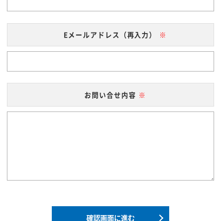
Eメールアドレス（再入力）
お問い合せ内容
確認画面に進む