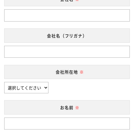
会社名（フリガナ）
会社所在地
お名前