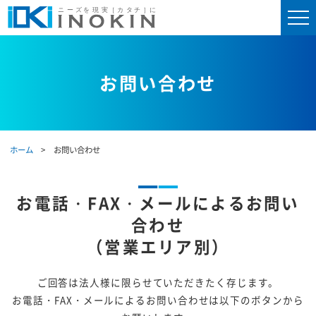
お問い合わせ
ホーム
お問い合わせ
お電話・FAX・メールによるお問い
合わせ
（営業エリア別）
ご回答は法人様に限らせていただきたく存じます。
お電話・FAX・メールによるお問い合わせは以下のボタンから