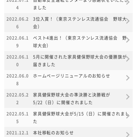
4
ました
2022.06.2
3位入賞！（東京ステンレス流通協会 野球大
6
会）
2022.06.1
ベスト4進出！（東京ステンレス流通協会 野
9
球大会）
2022.06.1
5月に開催された家具健保野球大会の優勝旗が
0
届きました
2022.06.0
ホームページリニューアルのお知らせ
8
2022.05.2
家具健保野球大会の準決勝と決勝戦が
2
5/22（日）に開催されました
2022.05.1
家具健保野球大会が5/15（日）に開催されまし
5
た
2021.12.1
本社移転のお知らせ