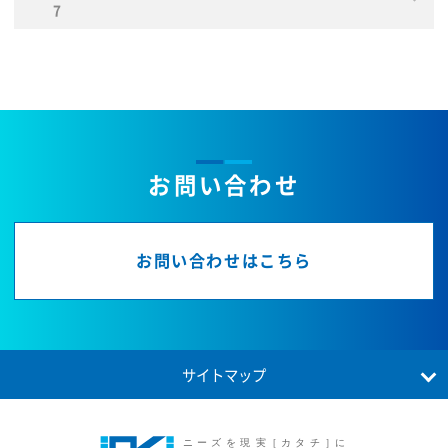
7
お問い合わせ
お問い合わせはこちら
サイトマップ